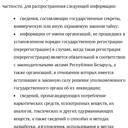
частности, для распространения следующей информации:
сведения, составляющие государственные секреты,
коммерческую или иную охраняемую законом тайну;
информации от имени организаций, не прошедших в
установленном порядке государственную регистрацию
(перерегистрацию) в случаях, когда такая регистрация
(перерегистрация) является обязательной в соответствии
с законодательными актами Республики Беларусь, а
также организаций, в отношении которых имеется
вступившее в законную силу решение уполномоченного
государственного органа об их ликвидации;
сведений, пропагандирующих потребление
наркотических средств, психотропных веществ, их
аналогов, токсических и других одурманивающих
веществ, а также сведений о способах и методах
разработки, изготовления, использования и местах