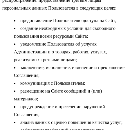
распространение, предоставление третьим лицам
персональных данных Пользователя в следующих целях:
предоставление Пользователю доступа на Сайт;
создание необходимых условий для свободного
пользования всеми ресурсами Сайта;
уведомление Пользователя об услугах
Администрации и о товарах, работах, услугах,
реализуемых третьими лицами;
заключение, исполнение, изменение и прекращение
Соглашения;
коммуникация с Пользователем;
размещение на Сайте сообщений и (или)
материалов;
предупреждение и пресечение нарушений
Соглашения;
анализ данных с целью повышения качества услуг;