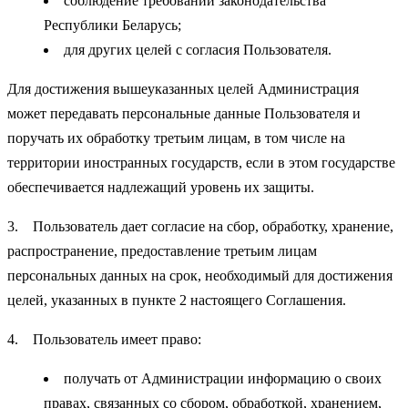
соблюдение требований законодательства
Республики Беларусь;
для других целей с согласия Пользователя.
Для достижения вышеуказанных целей Администрация
может передавать персональные данные Пользователя и
поручать их обработку третьим лицам, в том числе на
территории иностранных государств, если в этом государстве
обеспечивается надлежащий уровень их защиты.
3. Пользователь дает согласие на сбор, обработку, хранение,
распространение, предоставление третьим лицам
персональных данных на срок, необходимый для достижения
целей, указанных в пункте 2 настоящего Соглашения.
4. Пользователь имеет право:
получать от Администрации информацию о своих
правах, связанных со сбором, обработкой, хранением,