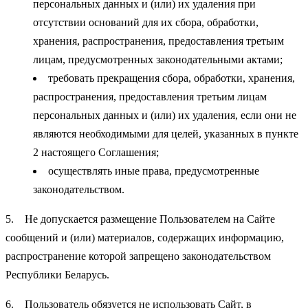
персональных данных и (или) их удаления при
отсутствии оснований для их сбора, обработки,
хранения, распространения, предоставления третьим
лицам, предусмотренных законодательными актами;
требовать прекращения сбора, обработки, хранения,
распространения, предоставления третьим лицам
персональных данных и (или) их удаления, если они не
являются необходимыми для целей, указанных в пункте
2 настоящего Соглашения;
осуществлять иные права, предусмотренные
законодательством.
5. Не допускается размещение Пользователем на Сайте
сообщений и (или) материалов, содержащих информацию,
распространение которой запрещено законодательством
Республики Беларусь.
6. Пользователь обязуется не использовать Сайт, в