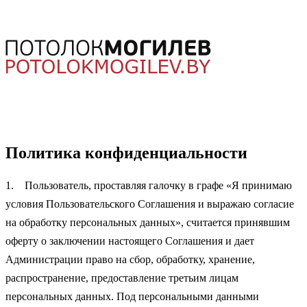
Политика конфиденциальности
1. Пользователь, проставляя галочку в графе «Я принимаю
условия Пользовательского Соглашения и выражаю согласие
на обработку персональных данных», считается принявшим
оферту о заключении настоящего Соглашения и дает
Администрации право на сбор, обработку, хранение,
распространение, предоставление третьим лицам
персональных данных. Под персональными данными