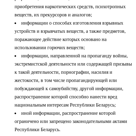
приобретения наркотических средств, психотропных
веществ, их прекурсоров и аналогов;
информации о способах изготовления взрывных
устройств и взрывчатых веществ, а также предметов,
поражающее действие которых основано на
использовании горючих веществ;
информации, направленной на пропаганду войны,
экстремистской деятельности или содержащей призывы
к такой деятельности, порнографии, насилия и
жестокости, в том числе пропагандирующей или
побуждающей к самоубийству, другой информации,
распространение которой способно нанести вред
национальным интересам Республики Беларусь;
иной информации, распространение которой
ограничено или запрещено законодательными актами
Республики Беларусь.