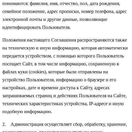
понимаются: фамилия, имя, отчество, пол, дата рождения,
семейное положение, адрес прописки, номер телефона, адрес
электронной почты и другие данные, позволяющие
идентифицировать Пользователя.
Положения настоящего Соглашения распространяются также
на техническую и иную информацию, которая автоматически
передается устройством, с помощью которого Пользователь
посещает Сайт, в том числе информацию, сохраненную в
файлах куки (cookies), которые были отправлены на
устройство Пользователя, информацию о браузере и его
настройках, дате и времени доступа к Сайту, адресах
запрашиваемых страниц и действиях Пользователя на Сайте,
технических характеристиках устройства, IP-адресе и иную
подобную информацию.
2. Администрация осуществляет сбор, обработку, хранение,