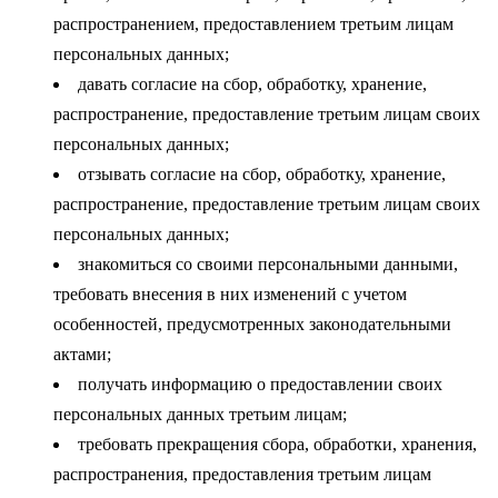
распространением, предоставлением третьим лицам
персональных данных;
давать согласие на сбор, обработку, хранение,
распространение, предоставление третьим лицам своих
персональных данных;
отзывать согласие на сбор, обработку, хранение,
распространение, предоставление третьим лицам своих
персональных данных;
знакомиться со своими персональными данными,
требовать внесения в них изменений с учетом
особенностей, предусмотренных законодательными
актами;
получать информацию о предоставлении своих
персональных данных третьим лицам;
требовать прекращения сбора, обработки, хранения,
распространения, предоставления третьим лицам